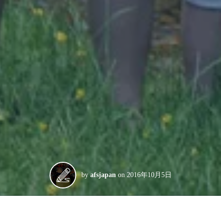
by
afsjapan
on
2016年10月5日