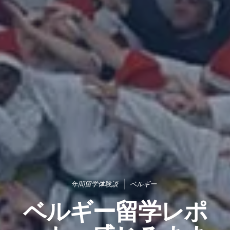
年間留学体験談
ベルギー
ベルギー留学レポ