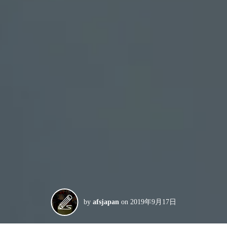
by
afsjapan
on
2019年9月17日