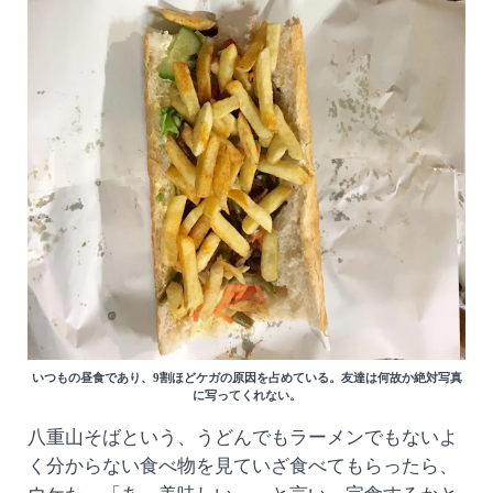
いつもの昼食であり、9割ほどケガの原因を占めている。友達は何故か絶対写真
に写ってくれない。
八重山そばという、うどんでもラーメンでもないよ
く分からない食べ物を見ていざ食べてもらったら、